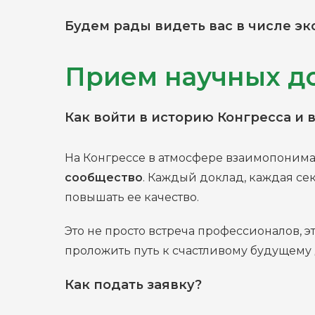
Будем рады видеть вас в числе экс
Прием научных до
Как войти в историю Конгресса и 
На Конгрессе в атмосфере взаимопонима
сообщество
. Каждый доклад, каждая сек
повышать ее качество.
Это не просто встреча профессионалов, 
проложить путь к счастливому будущему
Как подать заявку?