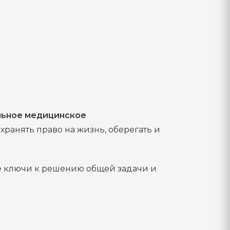
льное медицинское
хранять право на жизнь, оберегать и
ые ключи к решению общей задачи и