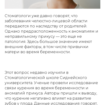
Стоматологи уже давно говорят, что
заболевания челюстно-лицевой области
передаются по наследству от родителей.
Однако предрасположенность к аномалиям и
неправильному прикусу — это еще не
патология. Здесь большое значение имеют
внешние факторы, в том числе привычки
матери во время беременности.
Этот вопрос недавно изучили в
Стоматологической школе Сиднейского
университета. Ученые провели исследование
связи курения во время беременности и
аномалий прикуса. Авторы пришли к выводу,
что курение негативно влияет на развитие
зубов у плода. Данные исследования говорят,