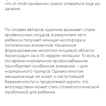
что от этой привычки нужно отказаться еще до
зачатия.
По словам авторов, курение вызывает спазм
кровеносных сосудов, в результате чего
ребенок получает меньше кислорода и
питательных элементов. Начальное
формирование челюстно-лицевой области
происходит на 4–10 неделе гестации. То есть, в
это время нормальное кровоснабжение
приобретает особенное значение — для
нормального прикуса. Однако многие
женщины еще не знают о наступившей
беременности и продолжают курить, что
впоследствии может стать стоматологической
проблемой для ребенка.