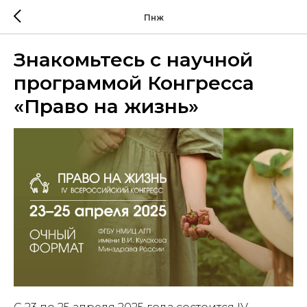
Пнж
Знакомьтесь с научной
программой Конгресса
«Право на жизнь»