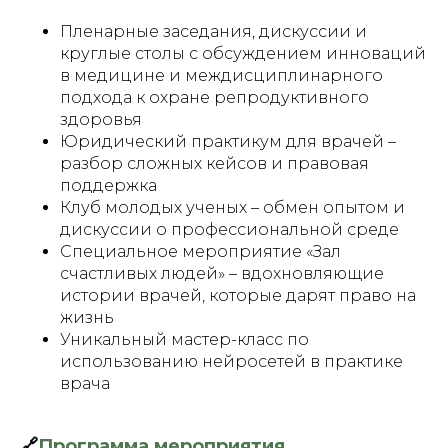
Пленарные заседания, дискуссии и
круглые столы с обсуждением инноваций
в медицине и междисциплинарного
подхода к охране репродуктивного
здоровья
Юридический практикум для врачей –
разбор сложных кейсов и правовая
поддержка
Клуб молодых ученых – обмен опытом и
дискуссии о профессиональной среде
Специальное мероприятие «Зал
счастливых людей» – вдохновляющие
истории врачей, которые дарят право на
жизнь
Уникальный мастер-класс по
использованию нейросетей в практике
врача
🔗
Программа мероприятия