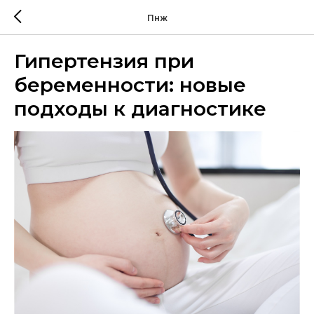
Пнж
Гипертензия при
беременности: новые
подходы к диагностике