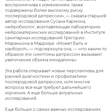
восприимчива к изменениям, также
подвержены более высокому риску
послеродовой депрессии», — сказала старший
автор исследования Сусана Кармона,
нейробиолог, возглавляющая лабораторию
нейроматеринских исследований в Институте
санитарных исследований Грегорио
Мараньона в Мадриде. «Может быть и
наоборот», — подчеркнула она, — «что каким-то
образом эти симптомы депрессии вызывают
увеличение объема миндалины».
Эта работа открывает новые перспективы для
ранней диагностики и профилактики
послеродовой депрессии, хотя многие
вопросы все еще требуют дальнейшего
изучения. А еще больше актуальных
исследований
Еще больше о самых важных исследованиях