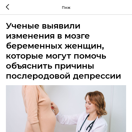
Пнж
Ученые выявили
изменения в мозге
беременных женщин,
которые могут помочь
объяснить причины
послеродовой депрессии