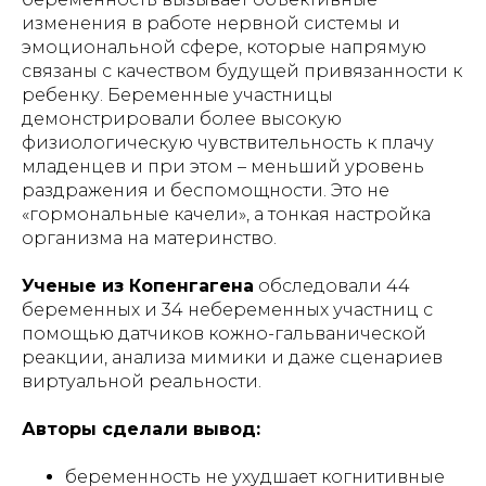
изменения в работе нервной системы и
эмоциональной сфере, которые напрямую
связаны с качеством будущей привязанности к
ребенку. Беременные участницы
демонстрировали более высокую
физиологическую чувствительность к плачу
младенцев и при этом – меньший уровень
раздражения и беспомощности. Это не
«гормональные качели», а тонкая настройка
организма на материнство.
Ученые из Копенгагена
обследовали 44
беременных и 34 небеременных участниц с
помощью датчиков кожно-гальванической
реакции, анализа мимики и даже сценариев
виртуальной реальности.
Авторы сделали вывод:
беременность не ухудшает когнитивные