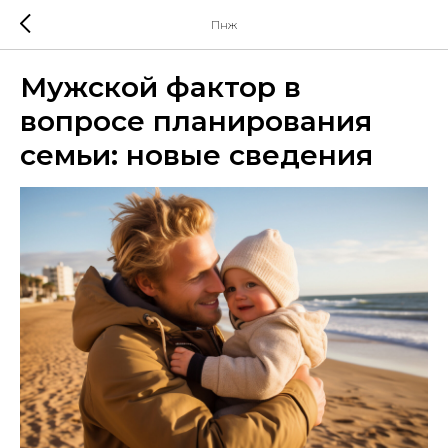
Пнж
Мужской фактор в
вопросе планирования
семьи: новые сведения