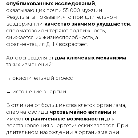
опубликованных исследований
,
охватывающих почти 55 000 мужчин.
Результаты показали, что при длительном
воздержании
качество значимо ухудшается
:
сперматозоиды теряют подвижность,
снижается их жизнеспособность, а
фрагментация ДНК возрастает.
Авторы выделяют
два ключевых механизма
таких изменений:
→ окислительный стресс;
→ истощение энергии.
В отличие от большинства клеток организма,
сперматозоиды
чрезвычайно активны
и
имеют
ограниченные возможности
для
восстановления энергетических запасов. При
длительном нахождении в организме они