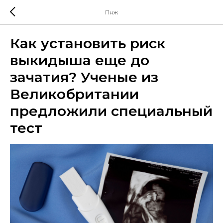
Пнж
Как установить риск
выкидыша еще до
зачатия? Ученые из
Великобритании
предложили специальный
тест