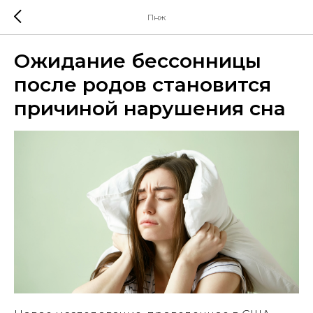
Пнж
Ожидание бессонницы
после родов становится
причиной нарушения сна